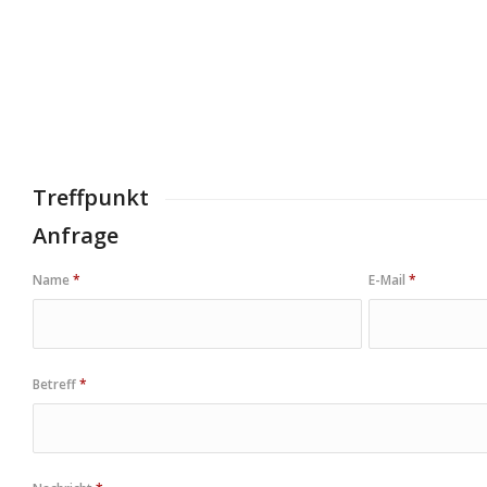
Treffpunkt
Anfrage
Name
*
E-Mail
*
Betreff
*